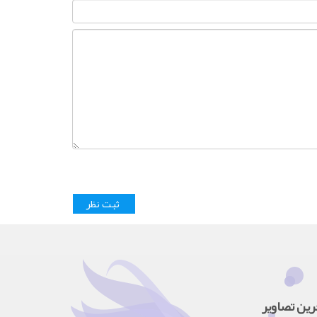
رین تصاویر