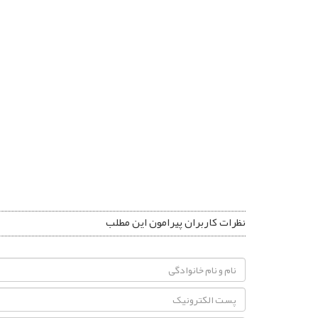
نظرات کاربران پیرامون این مطلب