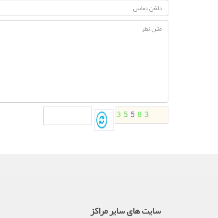
سایت های سایر مراکز