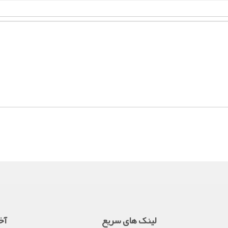
لینک های سریع
آخ